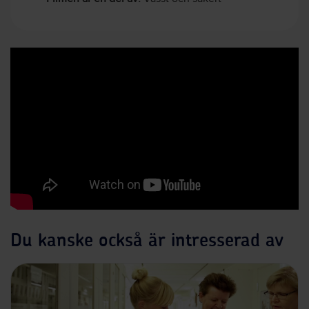
Du kanske också är intresserad av