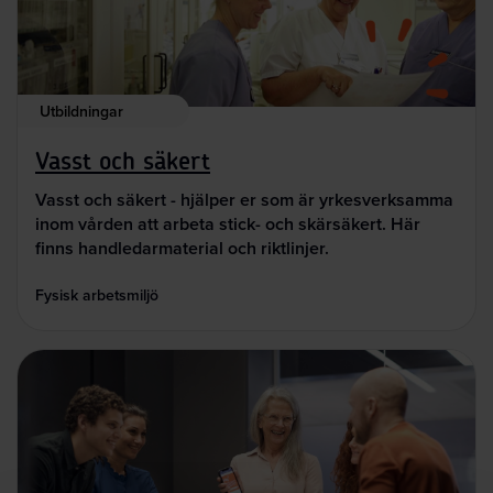
Utbildningar
Vasst och säkert
Vasst och säkert - hjälper er som är yrkesverksamma
inom vården att arbeta stick- och skärsäkert. Här
finns handledarmaterial och riktlinjer.
Fysisk arbetsmiljö