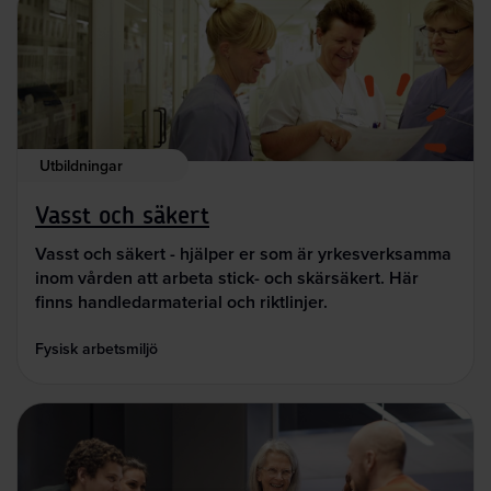
Utbildningar
Vasst och säkert
Vasst och säkert - hjälper er som är yrkesverksamma
inom vården att arbeta stick- och skärsäkert. Här
finns handledarmaterial och riktlinjer.
Fysisk arbetsmiljö