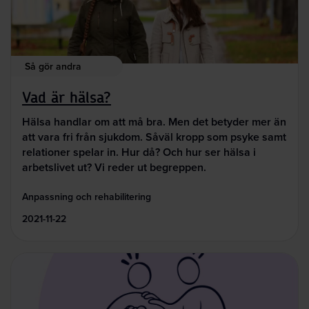
Så gör andra
Vad är hälsa?
Hälsa handlar om att må bra. Men det betyder mer än
att vara fri från sjukdom. Såväl kropp som psyke samt
relationer spelar in. Hur då? Och hur ser hälsa i
arbetslivet ut? Vi reder ut begreppen.
Anpassning och rehabilitering
2021-11-22