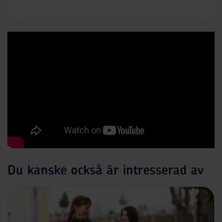
Du kanske också är intresserad av