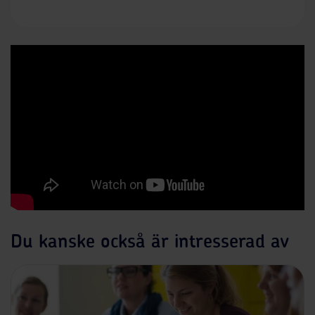
Du kanske också är intresserad av