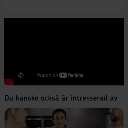
Du kanske också är intresserad av