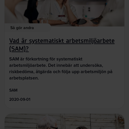
Så gör andra
Vad är systematiskt arbetsmiljöarbete
(SAM)?
SAM är förkortning för systematiskt
arbetsmiljöarbete. Det innebär att undersöka,
riskbedöma, åtgärda och följa upp arbetsmiljön på
arbetsplatsen.
SAM
2020-09-01