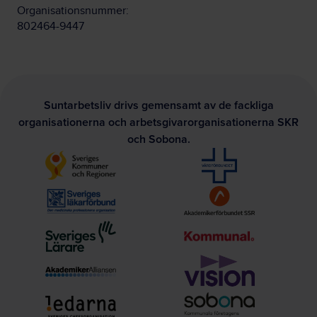
Organisationsnummer:
802464-9447
Suntarbetsliv drivs gemensamt av de fackliga
organisationerna och arbetsgivarorganisationerna SKR
och Sobona.