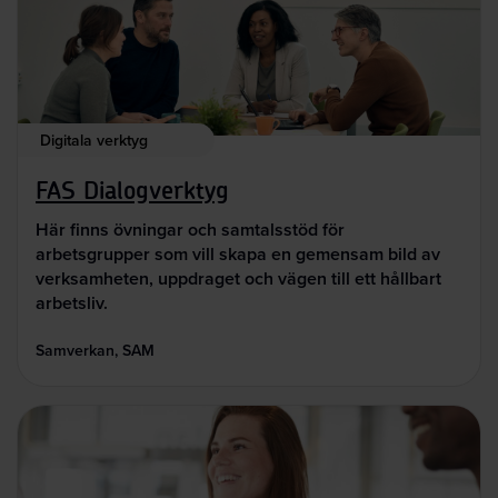
Digitala verktyg
FAS Dialogverktyg
Här finns övningar och samtalsstöd för
arbetsgrupper som vill skapa en gemensam bild av
verksamheten, uppdraget och vägen till ett hållbart
arbetsliv.
Samverkan, SAM