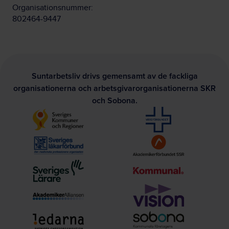
Organisationsnummer:
802464-9447
Suntarbetsliv drivs gemensamt av de fackliga
organisationerna och arbetsgivarorganisationerna SKR
och Sobona.