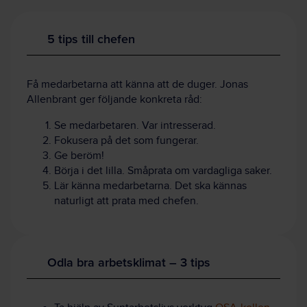
5 tips till chefen
Få medarbetarna att känna att de duger. Jonas
Allenbrant ger följande konkreta råd:
Se medarbetaren. Var intresserad.
Fokusera på det som fungerar.
Ge beröm!
Börja i det lilla. Småprata om vardagliga saker.
Lär känna medarbetarna. Det ska kännas
naturligt att prata med chefen.
Odla bra arbetsklimat – 3 tips