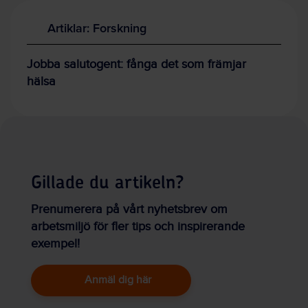
Artiklar: Forskning
Jobba salutogent: fånga det som främjar
hälsa
Gillade du artikeln?
Prenumerera på vårt nyhetsbrev om
arbetsmiljö för fler tips och inspirerande
exempel!
Anmäl dig här