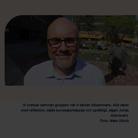
Vi svetsar samman gruppen när vi tänker tillsammans. Alla växer
med reflektion, både kunskapsmässigt och språkligt, säger Jonas
Allenbrant.
Foto: Mats Utbult