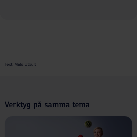
Text: Mats Utbult
Verktyg på samma tema