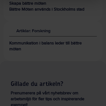
Skapa bättre möten
Bättre Möten används i Stockholms stad
Artiklar: Forskning
Kommunikation i balans leder till bättre
möten
Gillade du artikeln?
Prenumerera på vårt nyhetsbrev om
arbetsmiljö för fler tips och inspirerande
exempel!