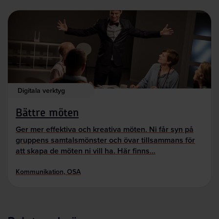
Digitala verktyg
Bättre möten
Ger mer effektiva och kreativa möten. Ni får syn på
gruppens samtalsmönster och övar tillsammans för
att skapa de möten ni vill ha. Här finns…
Kommunikation, OSA