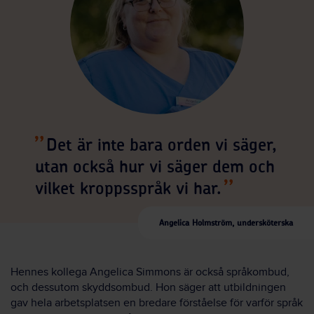
Det är inte bara orden vi säger,
utan också hur vi säger dem och
vilket kroppsspråk vi har.
Angelica Holmström, undersköterska
Hennes kollega Angelica Simmons är också språkombud,
och dessutom skyddsombud. Hon säger att utbildningen
gav hela arbetsplatsen en bredare förståelse för varför språk