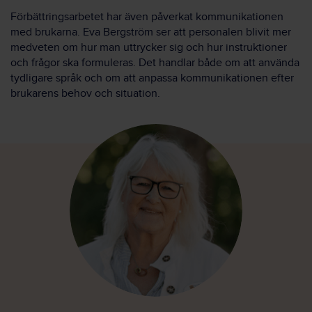
Förbättringsarbetet har även påverkat kommunikationen
med brukarna. Eva Bergström ser att personalen blivit mer
medveten om hur man uttrycker sig och hur instruktioner
och frågor ska formuleras. Det handlar både om att använda
tydligare språk och om att anpassa kommunikationen efter
brukarens behov och situation.