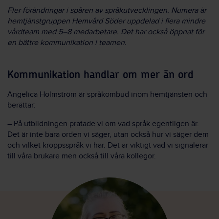
Fler förändringar i spåren av språkutvecklingen. Numera är
hemtjänstgruppen Hemvård Söder uppdelad i flera mindre
vårdteam med 5–8 medarbetare. Det har också öppnat för
en bättre kommunikation i teamen.
Kommunikation handlar om mer än ord
Angelica Holmström är språkombud inom hemtjänsten och
berättar:
– På utbildningen pratade vi om vad språk egentligen är.
Det är inte bara orden vi säger, utan också hur vi säger dem
och vilket kroppsspråk vi har. Det är viktigt vad vi signalerar
till våra brukare men också till våra kollegor.