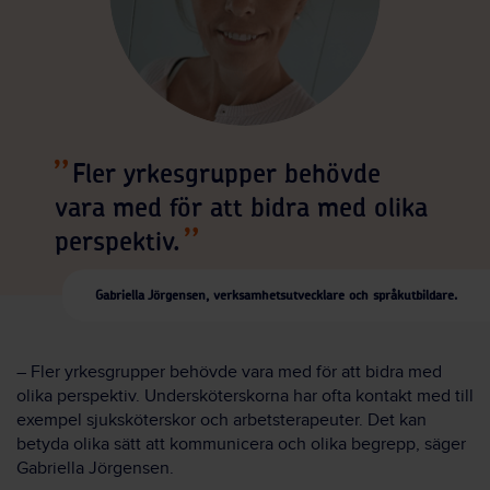
Fler yrkesgrupper behövde
vara med för att bidra med olika
perspektiv.
Gabriella Jörgensen, verksamhetsutvecklare och språkutbildare.
– Fler yrkesgrupper behövde vara med för att bidra med
olika perspektiv. Undersköterskorna har ofta kontakt med till
exempel sjuksköterskor och arbetsterapeuter. Det kan
betyda olika sätt att kommunicera och olika begrepp, säger
Gabriella Jörgensen.