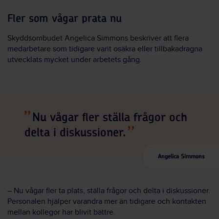
Fler som vågar prata nu
Skyddsombudet Angelica Simmons beskriver att flera
medarbetare som tidigare varit osäkra eller tillbakadragna
utvecklats mycket under arbetets gång.
Nu vågar fler ställa frågor och
delta i diskussioner.
Angelica Simmons
– Nu vågar fler ta plats, ställa frågor och delta i diskussioner.
Personalen hjälper varandra mer än tidigare och kontakten
mellan kollegor har blivit bättre.