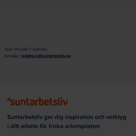
Text: Pernilla Fredholm
Kontakt:
redaktion@suntarbetsliv.se
Suntarbetsliv ger dig inspiration och verktyg
i ditt arbete för friska arbetsplatser