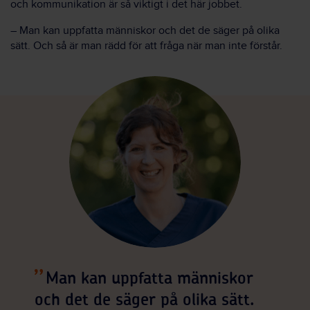
och kommunikation är så viktigt i det här jobbet.
– Man kan uppfatta människor och det de säger på olika
sätt. Och så är man rädd för att fråga när man inte förstår.
Man kan uppfatta människor
och det de säger på olika sätt.