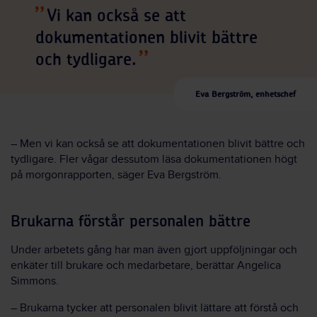
Vi kan också se att
dokumentationen blivit bättre
och tydligare.
Eva Bergström, enhetschef
– Men vi kan också se att dokumentationen blivit bättre och
tydligare. Fler vågar dessutom läsa dokumentationen högt
på morgonrapporten, säger Eva Bergström.
Brukarna förstår personalen bättre
Under arbetets gång har man även gjort uppföljningar och
enkäter till brukare och medarbetare, berättar Angelica
Simmons.
– Brukarna tycker att personalen blivit lättare att förstå och