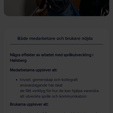
Både medarbetare och brukare nöjda
Några effekter av arbetet med språkutveckling i
Hallsberg
Medarbetarna upplever att:
trivsel, gemenskap och kollegialt
ansvarstagande har ökat
de fått verktyg för hur de kan hjälpa varandra
att utveckla språk och kommunikation
Brukarna upplever att: