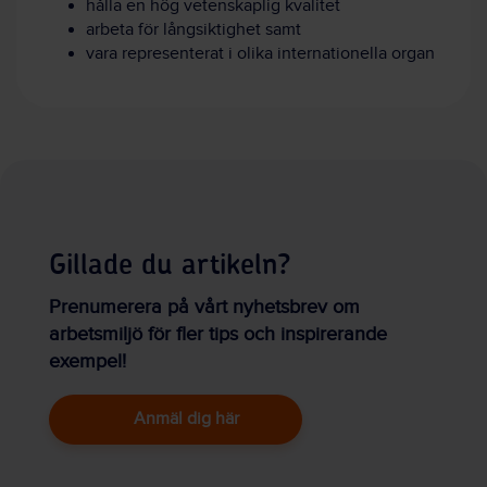
hålla en hög vetenskaplig kvalitet
arbeta för långsiktighet samt
vara representerat i olika internationella organ
Gillade du artikeln?
Prenumerera på vårt nyhetsbrev om
arbetsmiljö för fler tips och inspirerande
exempel!
Anmäl dig här