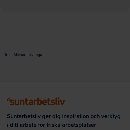
Text: Michael Nyhaga
Suntarbetsliv ger dig inspiration och verktyg
i ditt arbete för friska arbetsplatser