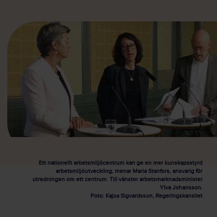
Ett nationellt arbetsmiljöcentrum kan ge en mer kunskapsstyrd
arbetsmiljöutveckling, menar Maria Stanfors, ansvarig för
utredningen om ett centrum. Till vänster arbetsmarknadsminister
Ylva Johansson.
Foto: Kajsa Sigvardsson, Regeringskansliet