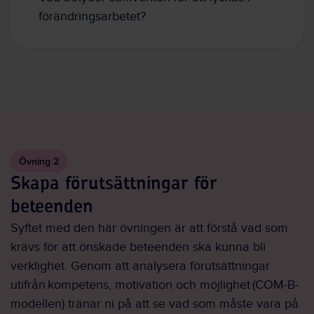
förändringsarbetet?
Övning 2
Skapa förutsättningar för
beteenden
Syftet med den här övningen är att förstå vad som
krävs för att önskade beteenden ska kunna bli
verklighet. Genom att analysera förutsättningar
utifrån kompetens, motivation och möjlighet (COM-B-
modellen) tränar ni på att se vad som måste vara på