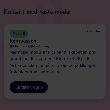
Fortsätt med nästa modul
60 minuter
Modul 5
Kompassen
Tillämpning
Avslutning
När nästa modul är klar har ni skapat en bra
grund för att skapa en friskare arbetsplats.
Ni har en plan framåt och kan börja tillämpa
friskfaktorerna i vardagen.
Gå till modul 5