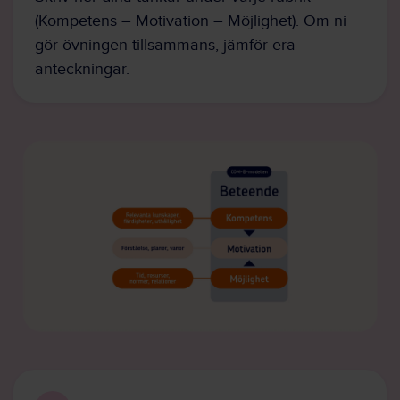
(Kompetens – Motivation – Möjlighet). Om ni
gör övningen tillsammans, jämför era
anteckningar.