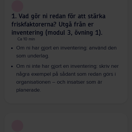
1. Vad gör ni redan för att stärka
friskfaktorerna? Utgå från er
inventering (modul 3, övning 1).
Ca 10 min
Om ni har gjort en inventering: använd den
som underlag.
Om ni inte har gjort en inventering: skriv ner
några exempel på sådant som redan görs i
organisationen – och insatser som är
planerade.