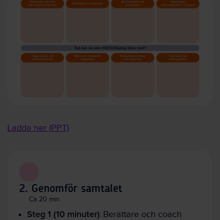
Ladda ner (PPT)
2. Genomför samtalet
Ca 20 min
Steg 1 (10 minuter)
: Berättare och coach