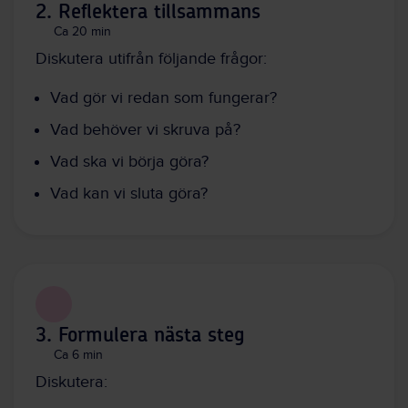
2. Reflektera tillsammans
Ca 20 min
Diskutera utifrån följande frågor:
Vad gör vi redan som fungerar?
Vad behöver vi skruva på?
Vad ska vi börja göra?
Vad kan vi sluta göra?
3. Formulera nästa steg
Ca 6 min
Diskutera: