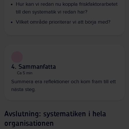
Hur kan vi redan nu koppla friskfaktorarbetet
till den systematik vi redan har?
Vilket område prioriterar vi att börja med?
4. Sammanfatta
Ca 5 min
Summera era reflektioner och kom fram till ett
nästa steg.
Avslutning: systematiken i hela
organisationen