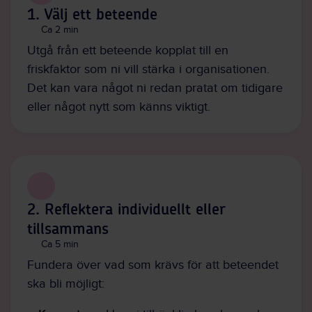
1. Välj ett beteende
Ca 2 min
Utgå från ett beteende kopplat till en
friskfaktor som ni vill stärka i organisationen.
Det kan vara något ni redan pratat om tidigare
eller något nytt som känns viktigt.
2. Reflektera individuellt eller
tillsammans
Ca 5 min
Fundera över vad som krävs för att beteendet
ska bli möjligt: