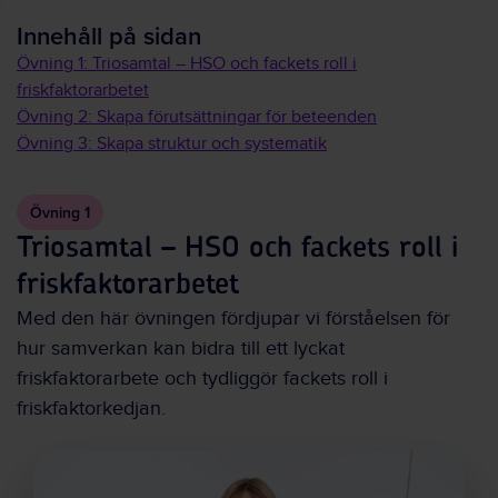
Innehåll på sidan
Övning 1: Triosamtal – HSO och fackets roll i
friskfaktorarbetet
Övning 2: Skapa förutsättningar för beteenden
Övning 3: Skapa struktur och systematik
Övning 1
Triosamtal – HSO och fackets roll i
friskfaktorarbetet
Med den här övningen fördjupar vi förståelsen för
hur samverkan kan bidra till ett lyckat
friskfaktorarbete och tydliggör fackets roll i
friskfaktorkedjan.