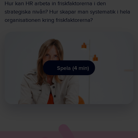
Hur kan HR arbeta in friskfaktorerna i den
strategiska nivån? Hur skapar man systematik i hela
organisationen kring friskfaktorerna?
Spela (4 min)