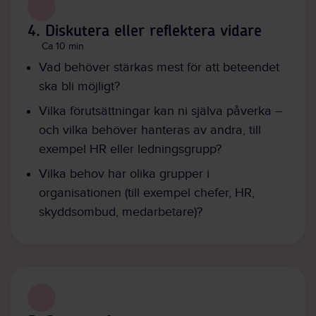
4. Diskutera eller reflektera vidare
Ca 10 min
Vad behöver stärkas mest för att beteendet
ska bli möjligt?
Vilka förutsättningar kan ni själva påverka –
och vilka behöver hanteras av andra, till
exempel HR eller ledningsgrupp?
Vilka behov har olika grupper i
organisationen (till exempel chefer, HR,
skyddsombud, medarbetare)?