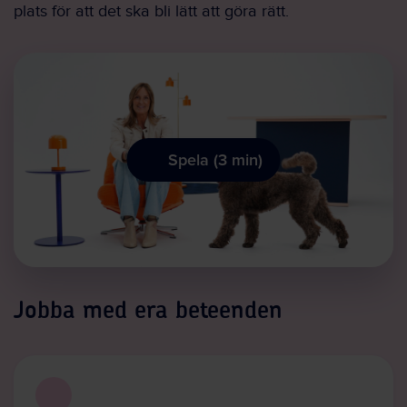
plats för att det ska bli lätt att göra rätt.
Spela (3 min)
Jobba med era beteenden