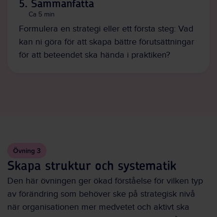
5. Sammanfatta
Ca 5 min
Formulera en strategi eller ett första steg: Vad
kan ni göra för att skapa bättre förutsättningar
för att beteendet ska hända i praktiken?
Övning 3
Skapa struktur och systematik
Den här övningen ger ökad förståelse för vilken typ
av förändring som behöver ske på strategisk nivå
när organisationen mer medvetet och aktivt ska