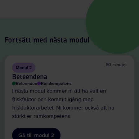
Fortsätt med nästa modul
60 minuter
Modul 2
Beteendena
Beteenden
Ramkompetens
I nästa modul kommer ni att ha valt en
friskfaktor och kommit igång med
friskfaktorarbetet. Ni kommer också att ha
stärkt er ramkompetens.
Gå till modul 2