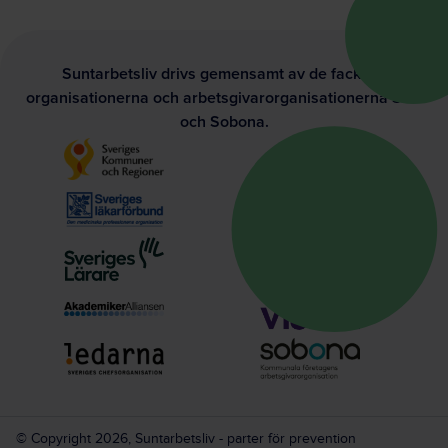
Suntarbetsliv drivs gemensamt av de fackliga
organisationerna och arbetsgivarorganisationerna SKR
och Sobona.
© Copyright 2026, Suntarbetsliv - parter för prevention