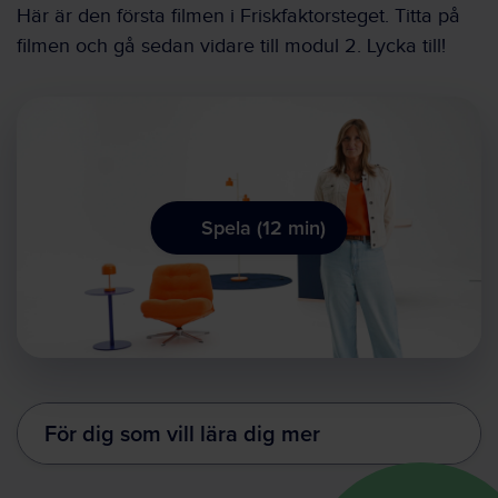
Här är den första filmen i Friskfaktorsteget. Titta på
filmen och gå sedan vidare till modul 2. Lycka till!
Spela (12 min)
För dig som vill lära dig mer