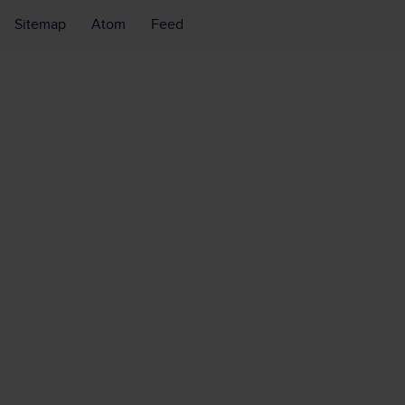
Sitemap
Atom
Feed