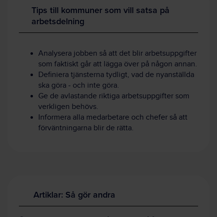
Tips till kommuner som vill satsa på
arbetsdelning
Analysera jobben så att det blir arbetsuppgifter
som faktiskt går att lägga över på någon annan.
Definiera tjänsterna tydligt, vad de nyanställda
ska göra ‒ och inte göra.
Ge de avlastande riktiga arbetsuppgifter som
verkligen behövs.
Informera alla medarbetare och chefer så att
förväntningarna blir de rätta.
Artiklar: Så gör andra