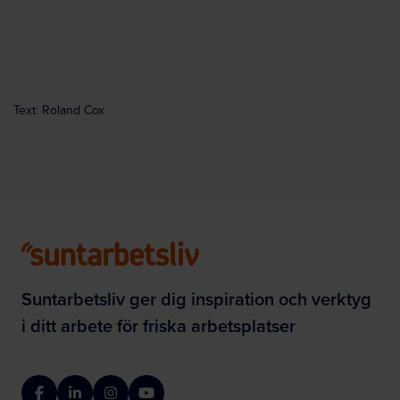
Text: Roland Cox
Suntarbetsliv ger dig inspiration och verktyg
i ditt arbete för friska arbetsplatser