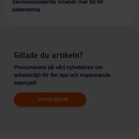
Serviceassistenter innebär mer tid för
patienterna
Gillade du artikeln?
Prenumerera på vårt nyhetsbrev om
arbetsmiljö för fler tips och inspirerande
exempel!
Anmäl dig här