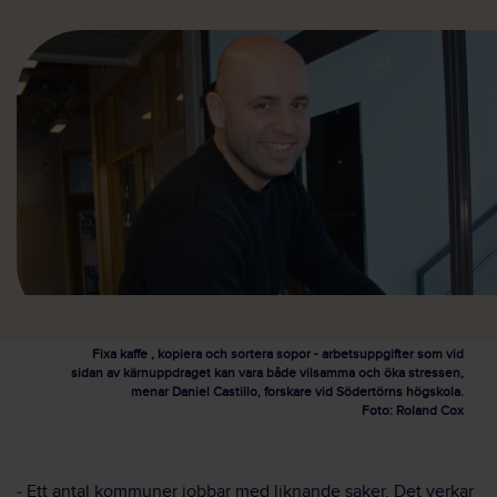
Fixa kaffe , kopiera och sortera sopor - arbetsuppgifter som vid
sidan av kärnuppdraget kan vara både vilsamma och öka stressen,
menar Daniel Castillo, forskare vid Södertörns högskola.
Foto: Roland Cox
‒ Ett antal kommuner jobbar med liknande saker. Det verkar