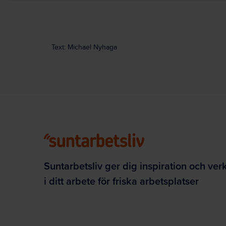
Text: Michael Nyhaga
Suntarbetsliv ger dig inspiration och ver
i ditt arbete för friska arbetsplatser