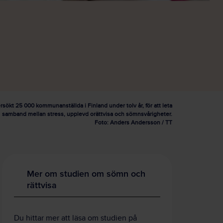
rsökt 25 000 kommunanställda i Finland under tolv år, för att leta
samband mellan stress, upplevd orättvisa och sömnsvårigheter.
Foto: Anders Andersson / TT
Mer om studien om sömn och
rättvisa
Du hittar mer att läsa om studien på