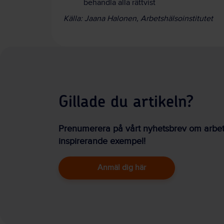
behandla alla rättvist
Källa: Jaana Halonen, Arbetshälsoinstitutet
Gillade du artikeln?
Prenumerera på vårt nyhetsbrev om arbetsm
inspirerande exempel!
Anmäl dig här