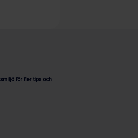
iljö för fler tips och