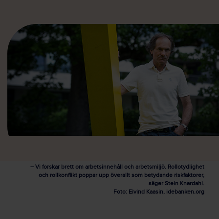
– Vi forskar brett om arbetsinnehåll och arbetsmiljö. Rollotydlighet
och rollkonflikt poppar upp överallt som betydande riskfaktorer,
säger Stein Knardahl.
Foto: Eivind Kaasin, idebanken.org