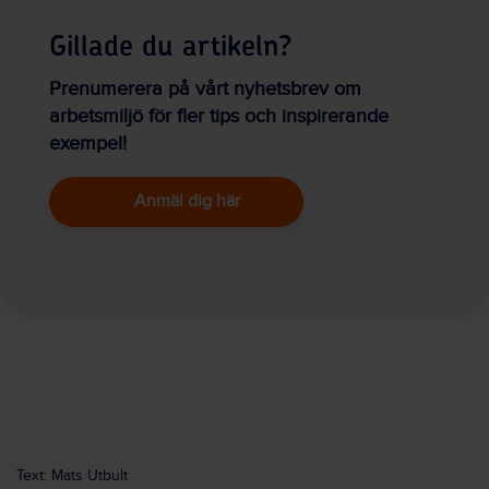
Gillade du artikeln?
Prenumerera på vårt nyhetsbrev om
arbetsmiljö för fler tips och inspirerande
exempel!
Anmäl dig här
Text: Mats Utbult