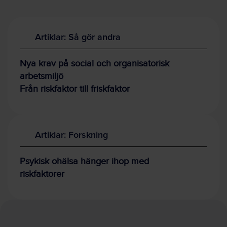
Artiklar: Så gör andra
Nya krav på social och organisatorisk
arbetsmiljö
Från riskfaktor till friskfaktor
Artiklar: Forskning
Psykisk ohälsa hänger ihop med
riskfaktorer