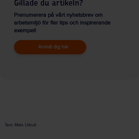
Gillade du artikeln?
Prenumerera på vårt nyhetsbrev om
arbetsmiljö för fler tips och inspirerande
exempel!
Anmäl dig här
Text: Mats Utbult