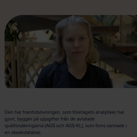
Den här framtidsövningen, som företagets analytiker har
gjort, bygger på uppgifter från de avtalade
sjukförsäkringarna (AGS och AGS-KL), som finns samlade i
en skadedatabas.