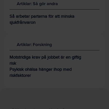
Artiklar: Så gör andra
Så arbetar parterna för att minska
sjukfrånvaron
Artiklar: Forskning
Motstridiga krav på jobbet är en giftig
risk
Psykisk ohälsa hänger ihop med
riskfaktorer