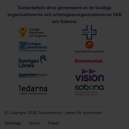
Suntarbetsliv drivs gemensamt av de fackliga
organisationerna och arbetsgivarorganisationerna SKR
och Sobona.
© Copyright 2026, Suntarbetsliv - parter för prevention
Sitemap
Atom
Feed