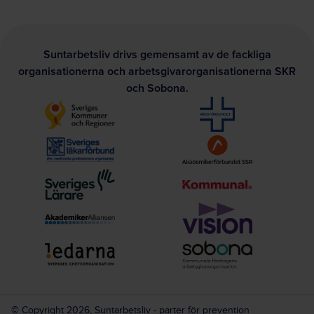
Suntarbetsliv drivs gemensamt av de fackliga
organisationerna och arbetsgivarorganisationerna SKR
och Sobona.
© Copyright 2026, Suntarbetsliv - parter för prevention