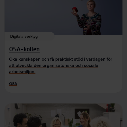
Digitala verktyg
OSA-kollen
Öka kunskapen och få praktiskt stöd i vardagen för
att utveckla den organisatoriska och sociala
arbetsmiljön.
OSA