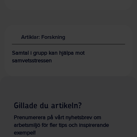
Artiklar: Forskning
Samtal i grupp kan hjälpa mot
samvetsstressen
Gillade du artikeln?
Prenumerera på vårt nyhetsbrev om
arbetsmiljö för fler tips och inspirerande
exempel!