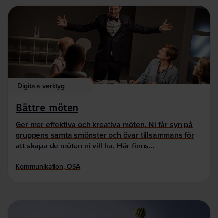
Digitala verktyg
Bättre möten
Ger mer effektiva och kreativa möten. Ni får syn på
gruppens samtalsmönster och övar tillsammans för
att skapa de möten ni vill ha. Här finns…
Kommunikation, OSA