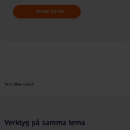
Anmäl dig här
Text: Mats Utbult
Verktyg på samma tema