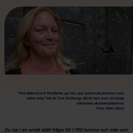
"Visa tålamod och förståelse, ge inte upp! Lyssna på personen som
söker stöd." Det är Tove Sohlbergs råd till dem som vill stödja
rökslutare på arbetsplatserna.
Foto: Mats Utbult
Du har i en enkät ställt frågor till 1 700 kvinnor och män som