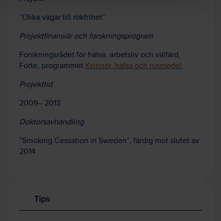
”Olika vägar till rökfrihet”
Projektfinansiär och forskningsprogram
Forskningsrådet för hälsa, arbetsliv och välfärd,
Forte, programmet
Kvinnor, hälsa och rusmedel
.
Projekttid
2009– 2013
Doktorsavhandling
”Smoking Cessation in Sweden”, färdig mot slutet av
2014
Tips