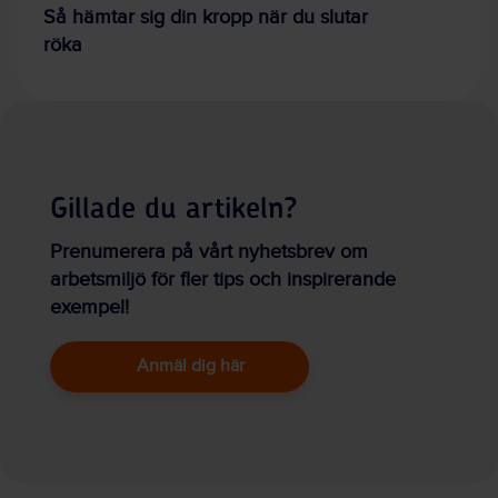
Så hämtar sig din kropp när du slutar
röka
Gillade du artikeln?
Prenumerera på vårt nyhetsbrev om
arbetsmiljö för fler tips och inspirerande
exempel!
Anmäl dig här