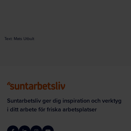
Text: Mats Utbult
Suntarbetsliv ger dig inspiration och verktyg
i ditt arbete för friska arbetsplatser