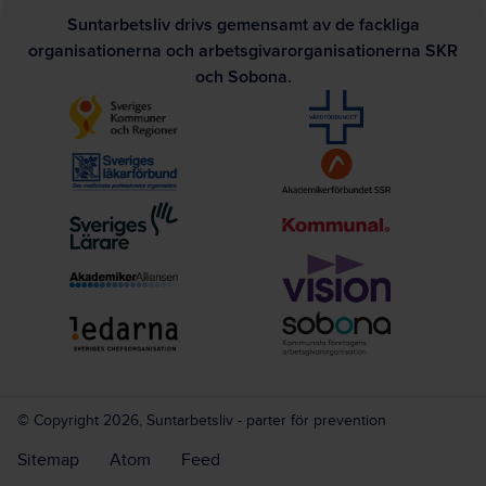
Suntarbetsliv drivs gemensamt av de fackliga
organisationerna och arbetsgivarorganisationerna SKR
och Sobona.
© Copyright 2026, Suntarbetsliv - parter för prevention
Sitemap
Atom
Feed