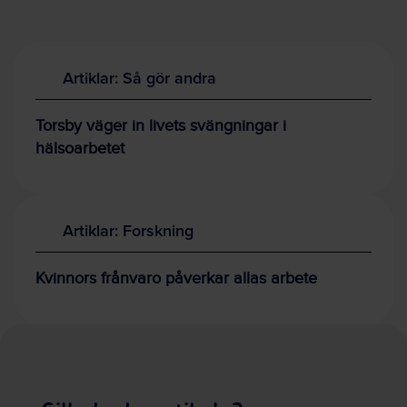
Artiklar: Så gör andra
Torsby väger in livets svängningar i
hälsoarbetet
Artiklar: Forskning
Kvinnors frånvaro påverkar allas arbete