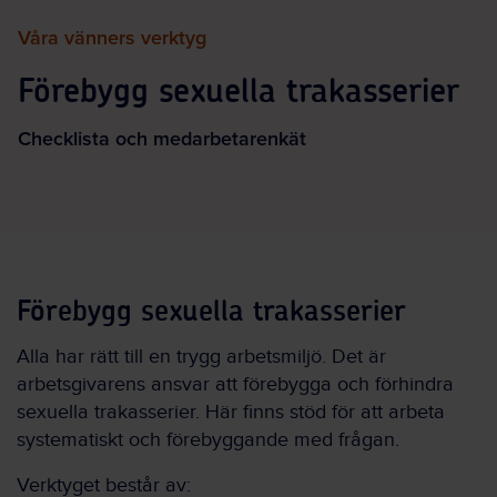
Våra vänners verktyg
Förebygg sexuella trakasserier
Checklista och medarbetarenkät
Förebygg sexuella trakasserier
Alla har rätt till en trygg arbetsmiljö. Det är
arbetsgivarens ansvar att förebygga och förhindra
sexuella trakasserier. Här finns stöd för att arbeta
systematiskt och förebyggande med frågan.
Verktyget består av: