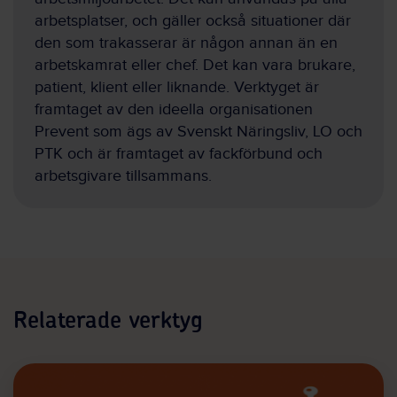
arbetsplatser, och gäller också situationer där
den som trakasserar är någon annan än en
arbetskamrat eller chef. Det kan vara brukare,
patient, klient eller liknande. Verktyget är
framtaget av den ideella organisationen
Prevent som ägs av Svenskt Näringsliv, LO och
PTK och är framtaget av fackförbund och
arbetsgivare tillsammans.
Relaterade verktyg