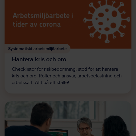
Systematiskt arbetsmiljöarbete
Hantera kris och oro
Checklistor för riskbedömning, stöd för att hantera
kris och oro. Roller och ansvar, arbetsbelastning och
arbetssätt. Allt på ett ställe!