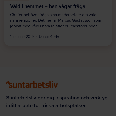
Våld i hemmet – han vågar fråga
Chefer behöver fråga sina medarbetare om våld i
nära relationer. Det menar Marcus Gustavsson som
jobbat med våld i nära relationer i fackförbundet…
Lästid:
1 oktober 2019
4 min
Suntarbetsliv ger dig inspiration och verktyg
i ditt arbete för friska arbetsplatser