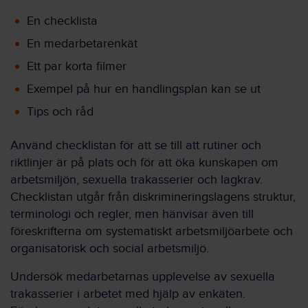
En checklista
En medarbetarenkät
Ett par korta filmer
Exempel på hur en handlingsplan kan se ut
Tips och råd
Använd checklistan för att se till att rutiner och
riktlinjer är på plats och för att öka kunskapen om
arbetsmiljön, sexuella trakasserier och lagkrav.
Checklistan utgår från diskrimineringslagens struktur,
terminologi och regler, men hänvisar även till
föreskrifterna om systematiskt arbetsmiljöarbete och
organisatorisk och social arbetsmiljö.
Undersök medarbetarnas upplevelse av sexuella
trakasserier i arbetet med hjälp av enkäten.