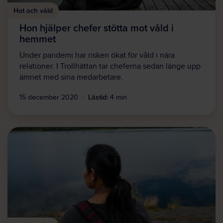
Hot och våld
Hon hjälper chefer stötta mot våld i
hemmet
Under pandemi har risken ökat för våld i nära
relationer. I Trollhättan tar cheferna sedan länge upp
ämnet med sina medarbetare.
Lästid:
15 december 2020
4 min