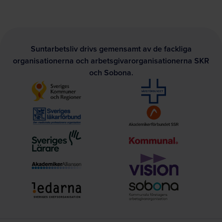
Suntarbetsliv drivs gemensamt av de fackliga
organisationerna och arbetsgivarorganisationerna SKR
och Sobona.