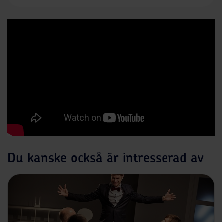
Du kanske också är intresserad av