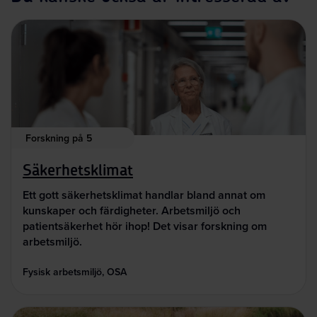
Forskning på 5
Säkerhetsklimat
Ett gott säkerhetsklimat handlar bland annat om
kunskaper och färdigheter. Arbetsmiljö och
patientsäkerhet hör ihop! Det visar forskning om
arbetsmiljö.
Fysisk arbetsmiljö, OSA