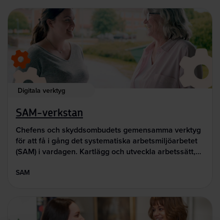
Digitala verktyg
SAM-verkstan
Chefens och skyddsombudets gemensamma verktyg
för att få i gång det systematiska arbetsmiljöarbetet
(SAM) i vardagen. Kartlägg och utveckla arbetssätt,…
SAM