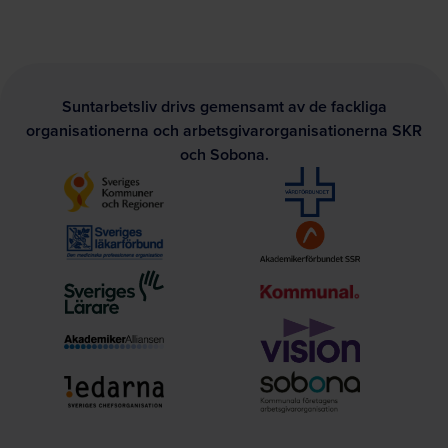
Suntarbetsliv drivs gemensamt av de fackliga
organisationerna och arbetsgivarorganisationerna SKR
och Sobona.