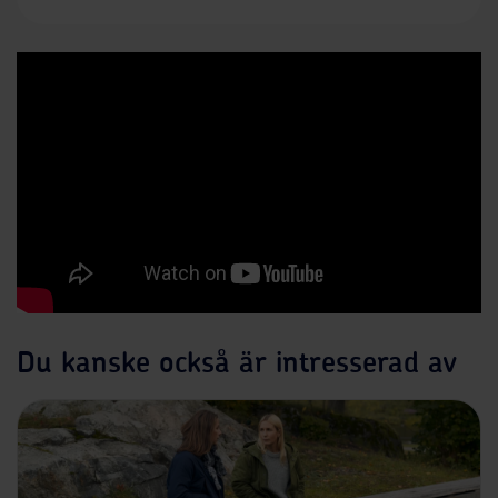
Du kanske också är intresserad av