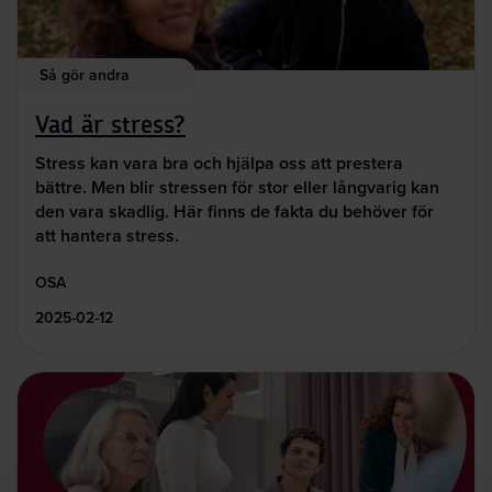
Så gör andra
Vad är stress?
Stress kan vara bra och hjälpa oss att prestera
bättre. Men blir stressen för stor eller långvarig kan
den vara skadlig. Här finns de fakta du behöver för
att hantera stress.
OSA
2025-02-12