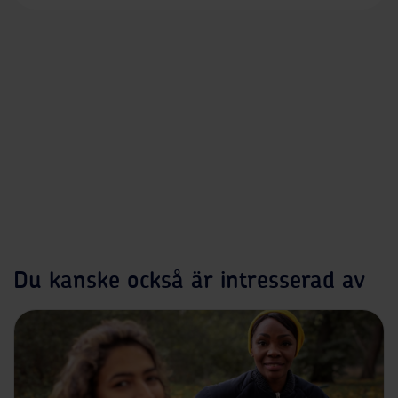
Du kanske också är intresserad av