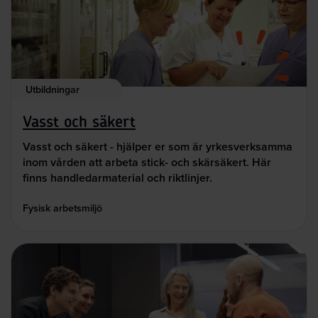
Utbildningar
Vasst och säkert
Vasst och säkert - hjälper er som är yrkesverksamma
inom vården att arbeta stick- och skärsäkert. Här
finns handledarmaterial och riktlinjer.
Fysisk arbetsmiljö