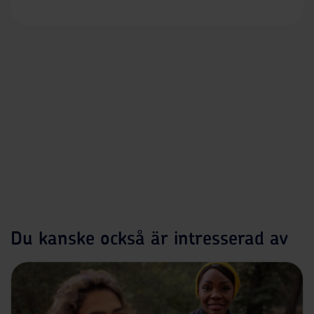
Du kanske också är intresserad av