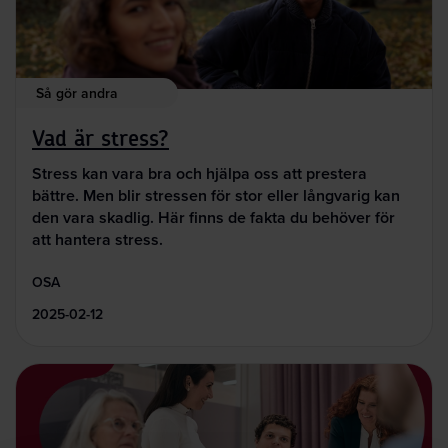
Så gör andra
Vad är stress?
Stress kan vara bra och hjälpa oss att prestera
bättre. Men blir stressen för stor eller långvarig kan
den vara skadlig. Här finns de fakta du behöver för
att hantera stress.
OSA
2025-02-12