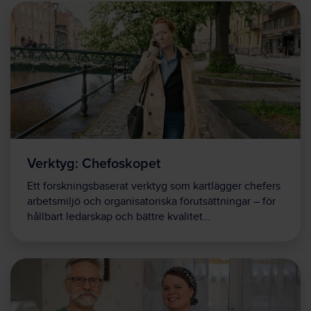
Verktyg: Chefoskopet
Ett forskningsbaserat verktyg som kartlägger chefers
arbetsmiljö och organisatoriska förutsättningar – för
hållbart ledarskap och bättre kvalitet…