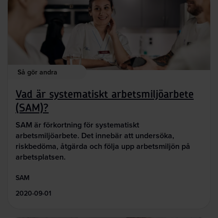
Så gör andra
Vad är systematiskt arbetsmiljöarbete
(SAM)?
SAM är förkortning för systematiskt
arbetsmiljöarbete. Det innebär att undersöka,
riskbedöma, åtgärda och följa upp arbetsmiljön på
arbetsplatsen.
SAM
2020-09-01