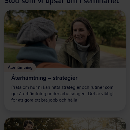
Stöd som vi tipsar om i seminariet
Återhämtning
Återhämtning – strategier
Prata om hur ni kan hitta strategier och rutiner som
ger återhämtning under arbetsdagen. Det är viktigt
för att göra ett bra jobb och hålla i