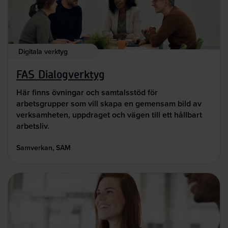
Digitala verktyg
FAS Dialogverktyg
Här finns övningar och samtalsstöd för
arbetsgrupper som vill skapa en gemensam bild av
verksamheten, uppdraget och vägen till ett hållbart
arbetsliv.
Samverkan, SAM