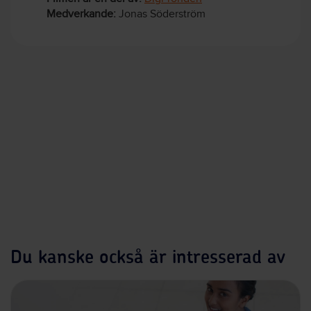
Medverkande:
Jonas Söderström
Du kanske också är intresserad av