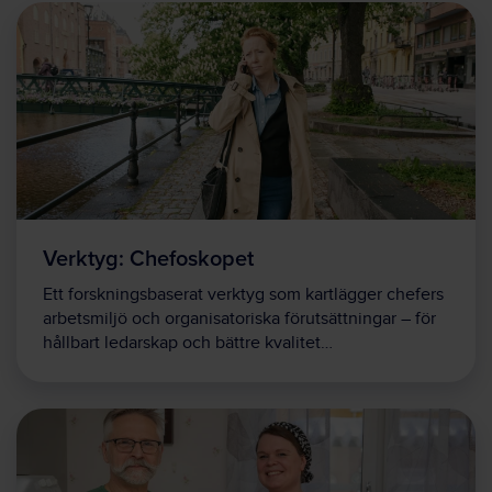
Verktyg: Chefoskopet
Ett forskningsbaserat verktyg som kartlägger chefers
arbetsmiljö och organisatoriska förutsättningar – för
hållbart ledarskap och bättre kvalitet…