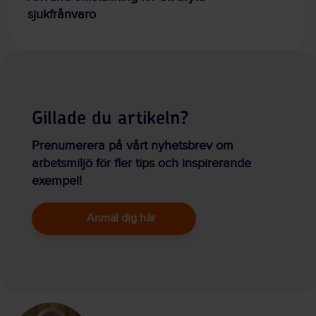
sjukfrånvaro
Gillade du artikeln?
Prenumerera på vårt nyhetsbrev om
arbetsmiljö för fler tips och inspirerande
exempel!
Anmäl dig här