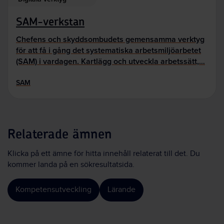
SAM-verkstan
Chefens och skyddsombudets gemensamma verktyg
för att få i gång det systematiska arbetsmiljöarbetet
(SAM) i vardagen. Kartlägg och utveckla arbetssätt,…
SAM
Relaterade ämnen
Klicka på ett ämne för hitta innehåll relaterat till det. Du
kommer landa på en sökresultatsida.
Kompetensutveckling
Lärande