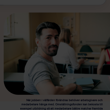
När jobben i välfärden förändras behöver arbetsgivare och
medarbetare hänga med. Omställningsfonden kan bekosta till
exempel utbildning så att medarbetare bättre matchar framtida