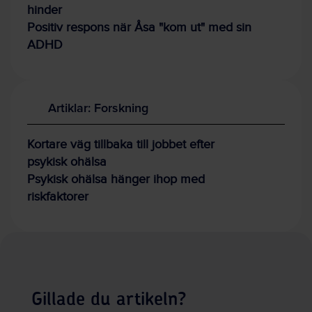
hinder
Positiv respons när Åsa "kom ut" med sin
ADHD
Artiklar: Forskning
Kortare väg tillbaka till jobbet efter
psykisk ohälsa
Psykisk ohälsa hänger ihop med
riskfaktorer
Gillade du artikeln?