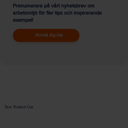
Prenumerera på vårt nyhetsbrev om
arbetsmiljö för fler tips och inspirerande
exempel!
Anmäl dig här
Text: Roland Cox