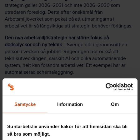
strategin gäller 2026–2031 och inte 2026–2030 som
utredaren föreslog. Detta efter önskemål från
Arbetsmiljöverket som pekat på att utmaningarna i
arbetslivet är så långsiktiga att strategin behöver förlängas.
Den nya arbetsmiljöstrategin har större fokus på
dödsolyckor och ny teknik
. I Sverige dör i genomsnitt en
person i veckan på jobbet. Regeringen tror också att
teknikutvecklingen, särskilt AI och olika automatiserade
system, helt kan förändra arbetslivet. Ett exempel här är
automatiserad schemaläggning.
Det här är en arbetsmiljöstrategi
Samtycke
Information
Om
Syftet med nationella arbetsmiljöstrategier är att
Suntarbetsliv använder kakor för att hemsidan ska bli
minska ohälsa, olyckor och sjukdom på grund av
så bra som möjligt.
arbete.