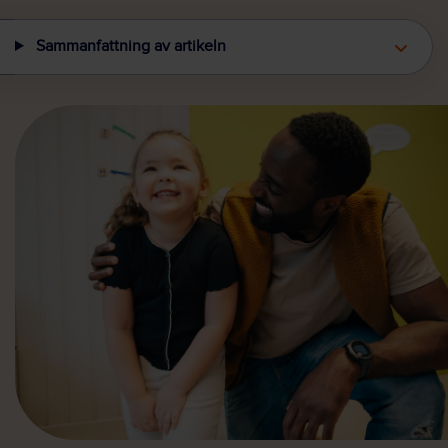
Sammanfattning av artikeln