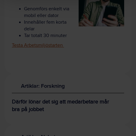
Genomförs enkelt via
mobil eller dator
Innehåller fem korta
delar
Tar totalt 30 minuter
Testa Arbetsmiljöstarten
Artiklar: Forskning
Därför lönar det sig att medarbetare mår
bra på jobbet