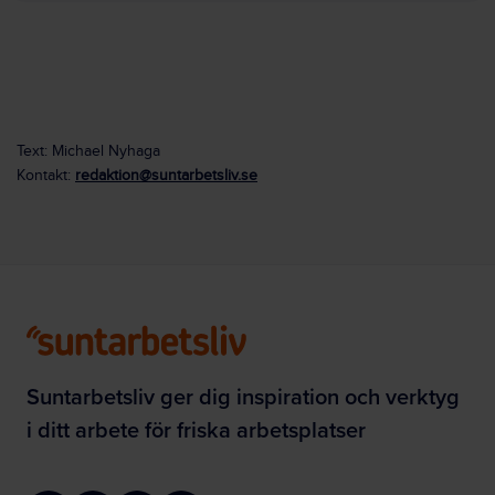
Text: Michael Nyhaga
Kontakt:
redaktion@suntarbetsliv.se
Suntarbetsliv ger dig inspiration och verktyg
i ditt arbete för friska arbetsplatser