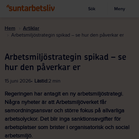
Sök
Meny
Visa sökruta
Hoppa
till
Hem
Artiklar
huvudinnehållet
Arbetsmiljöstrategin spikad – se hur den påverkar er
Arbetsmiljöstrategin spikad – se
hur den påverkar er
15 juni 2026
Lästid:
2 min
Regeringen har antagit en ny arbetsmiljöstrategi.
Några nyheter är att Arbetsmiljöverket får
samordningsansvar och större fokus på allvarliga
arbetsolyckor. Det blir inga sanktionsavgifter för
arbetsplatser som brister i organisatorisk och social
arbetsmiljö.