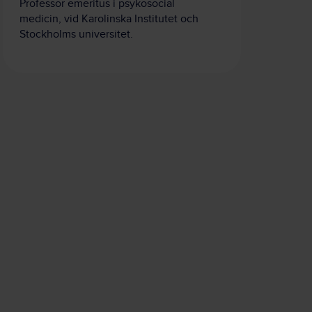
Professor emeritus i psykosocial
medicin, vid Karolinska Institutet och
Stockholms universitet.