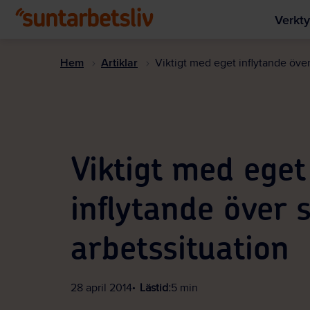
Verkty
Hem
Artiklar
Viktigt med eget inflytande över
Viktigt med eget
inflytande över 
arbetssituation
28 april 2014
Lästid:
5 min