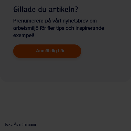
Gillade du artikeln?
Prenumerera på vårt nyhetsbrev om
arbetsmiljö för fler tips och inspirerande
exempel!
Anmäl dig här
Text: Åsa Hammar