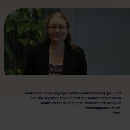
Karin Lovén är civilingenjör i teknisk nanovetenskap på Lunds
Tekniska Högskola. Hon har mätt hur städare exponeras för
kemikalierna i de sprejer de använder, och skrivit en
masteruppsats om det.
Foto: