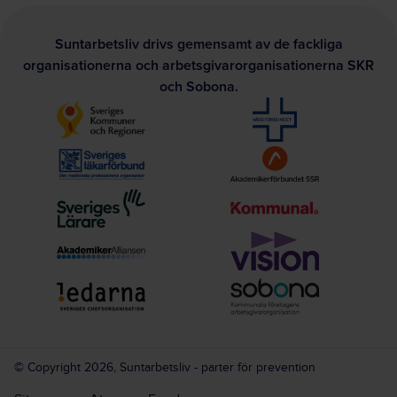
Suntarbetsliv drivs gemensamt av de fackliga
organisationerna och arbetsgivarorganisationerna SKR
och Sobona.
© Copyright 2026, Suntarbetsliv - parter för prevention