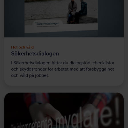
Hot och våld
Säkerhetsdialogen
I Säkerhetsdialogen hittar du dialogstöd, checklistor
och skyddsronder för arbetet med att förebygga hot
och våld på jobbet.