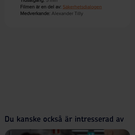
Tidsåtgång:
5 min
Filmen är en del av:
Säkerhetsdialogen
Medverkande:
Alexander Tilly
Du kanske också är intresserad av