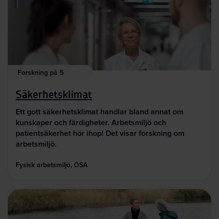
Forskning på 5
Säkerhetsklimat
Ett gott säkerhetsklimat handlar bland annat om
kunskaper och färdigheter. Arbetsmiljö och
patientsäkerhet hör ihop! Det visar forskning om
arbetsmiljö.
Fysisk arbetsmiljö, OSA