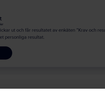
t
er
ickar ut och får resultatet av enkäten ”Krav och res
eget personliga resultat.
 – Krav och resurser
er