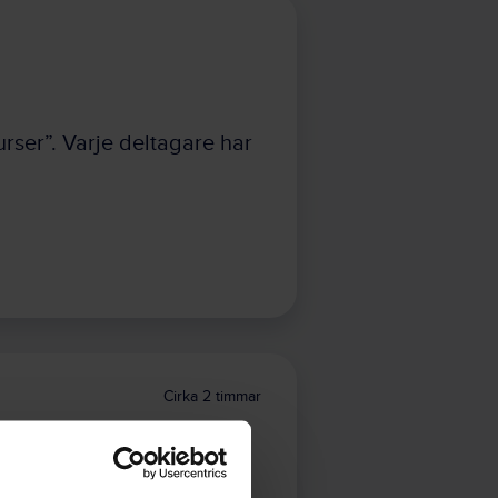
urser”. Varje deltagare har
Cirka 2 timmar