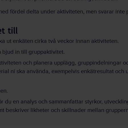
ed fördel delta under aktiviteten, men svarar inte 
 till
a ut enkäten cirka två veckor innan aktiviteten.
jud in till gruppaktivitet.
tiviteten och planera upplägg, gruppindelningar o
rial ni ska använda, exempelvis enkätresultat och 
ten.
gör du en analys och sammanfattar styrkor, utveckl
t beskriver likheter och skillnader mellan grupper