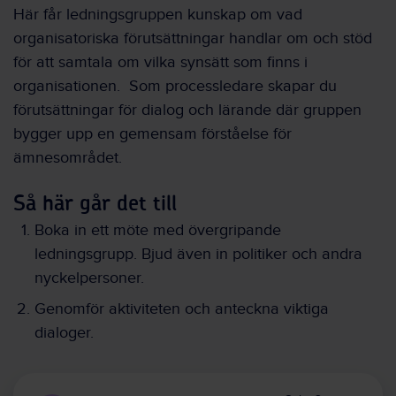
Här får ledningsgruppen kunskap om vad
organisatoriska förutsättningar handlar om och stöd
för att samtala om vilka synsätt som finns i
organisationen. Som processledare skapar du
förutsättningar för dialog och lärande där gruppen
bygger upp en gemensam förståelse för
ämnesområdet.
Så här går det till
Boka in ett möte med övergripande
ledningsgrupp. Bjud även in politiker och andra
nyckelpersoner.
Genomför aktiviteten och anteckna viktiga
dialoger.