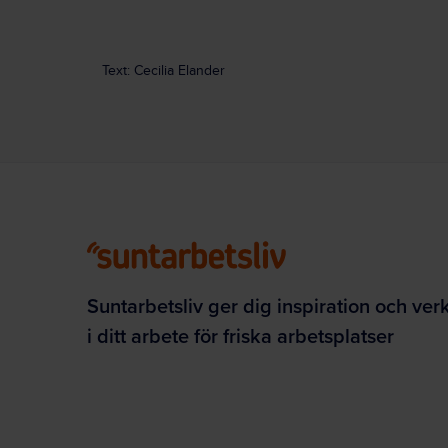
Text: Cecilia Elander
Suntarbetsliv ger dig inspiration och ver
i ditt arbete för friska arbetsplatser