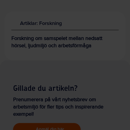
Artiklar: Forskning
Forskning om samspelet mellan nedsatt
hörsel, ljudmiljö och arbetsförmåga
Gillade du artikeln?
Prenumerera på vårt nyhetsbrev om
arbetsmiljö för fler tips och inspirerande
exempel!
Anmäl dig här