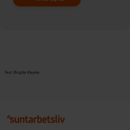
Text: Birgitta Klepke