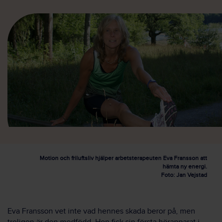
Motion och friluftsliv hjälper arbetsterapeuten Eva Fransson att
hämta ny energi.
Foto: Jan Vejstad
Eva Fransson vet inte vad hennes skada beror på, men