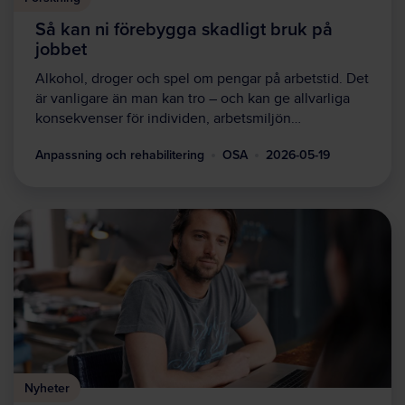
Så kan ni förebygga skadligt bruk på
jobbet
Alkohol, droger och spel om pengar på arbetstid. Det
är vanligare än man kan tro – och kan ge allvarliga
konsekvenser för individen, arbetsmiljön…
Anpassning och rehabilitering
OSA
2026-05-19
Nyheter