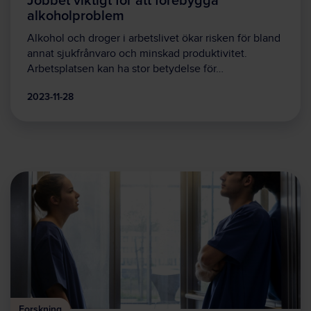
alkoholproblem
Alkohol och droger i arbetslivet ökar risken för bland
annat sjukfrånvaro och minskad produktivitet.
Arbetsplatsen kan ha stor betydelse för…
2023-11-28
Forskning