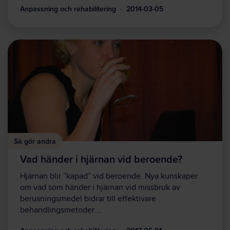
Anpassning och rehabilitering
2014-03-05
Så gör andra
Vad händer i hjärnan vid beroende?
Hjärnan blir ”kapad” vid beroende. Nya kunskaper
om vad som händer i hjärnan vid missbruk av
berusningsmedel bidrar till effektivare
behandlingsmetoder.…