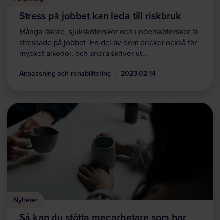
Stress på jobbet kan leda till riskbruk
Många läkare, sjuksköterskor och undersköterskor är
stressade på jobbet. En del av dem dricker också för
mycket alkohol, och andra skriver ut…
Anpassning och rehabilitering
2023-02-14
Nyheter
Så kan du stötta medarbetare som har