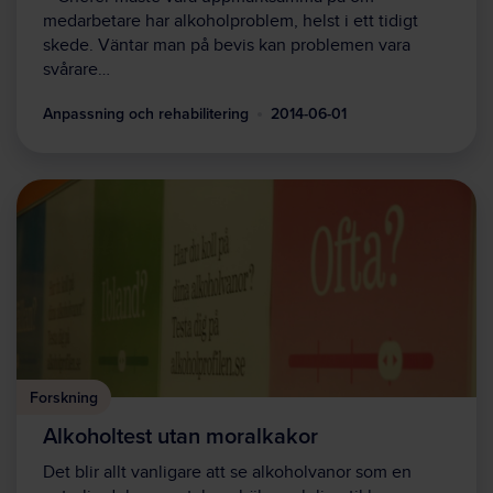
medarbetare har alkoholproblem, helst i ett tidigt
skede. Väntar man på bevis kan problemen vara
svårare…
Anpassning och rehabilitering
2014-06-01
Forskning
Alkoholtest utan moralkakor
Det blir allt vanligare att se alkoholvanor som en