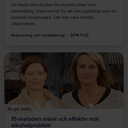
De flesta som dricker för mycket söker inte
behandling, bland annat för att inte uppfattas som en
klassisk missbrukare. Det kan vara mindre
utlämnande…
Anpassning och rehabilitering
2016-11-22
Så gör andra
15-metoden enkel och effektiv mot
alkoholproblem