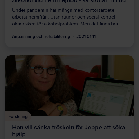
Under pandemin har många med kontorsarbete
arbetat hemifrån. Utan rutiner och social kontroll
ökar risken för alkoholproblem. Men det finns bra…
Anpassning och rehabilitering
2021-01-11
Forskning
Hon vill sänka tröskeln för Jeppe att söka
hjälp