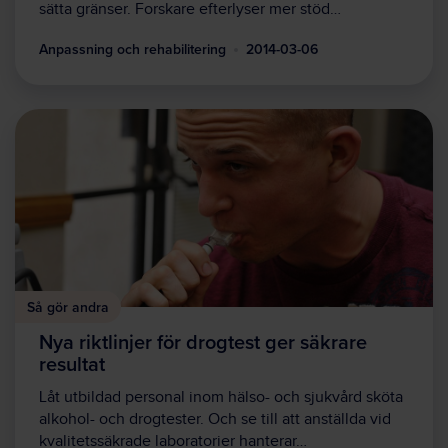
sätta gränser. Forskare efterlyser mer stöd…
Anpassning och rehabilitering
2014-03-06
Så gör andra
Nya riktlinjer för drogtest ger säkrare
resultat
Låt utbildad personal inom hälso- och sjukvård sköta
alkohol- och drogtester. Och se till att anställda vid
kvalitetssäkrade laboratorier hanterar…