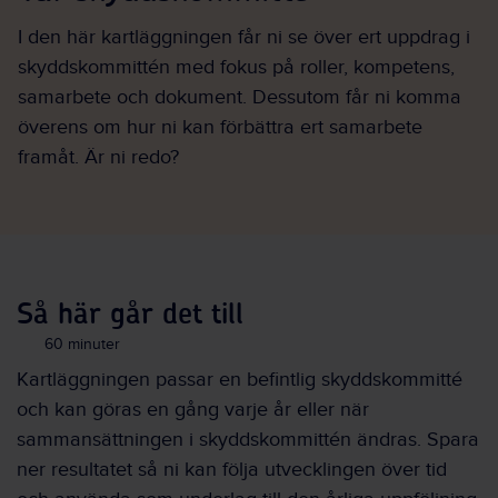
I den här kartläggningen får ni se över ert uppdrag i
skyddskommittén med fokus på roller, kompetens,
samarbete och dokument. Dessutom får ni komma
överens om hur ni kan förbättra ert samarbete
framåt. Är ni redo?
Så här går det till
60 minuter
Kartläggningen passar en befintlig skyddskommitté
och kan göras en gång varje år eller när
sammansättningen i skyddskommittén ändras. Spara
ner resultatet så ni kan följa utvecklingen över tid