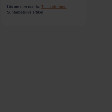
Läs om den danska
Tillitsreformen
i
Suntarbetslivs artikel