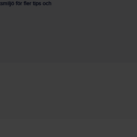
iljö för fler tips och