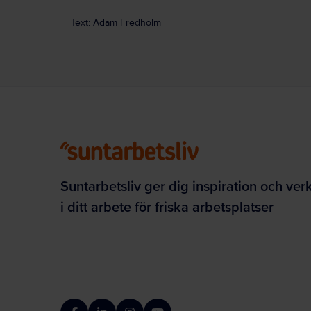
Text: Adam Fredholm
Suntarbetsliv ger dig inspiration och ver
i ditt arbete för friska arbetsplatser