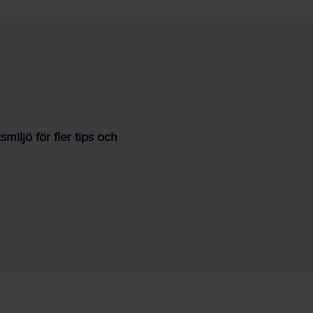
iljö för fler tips och