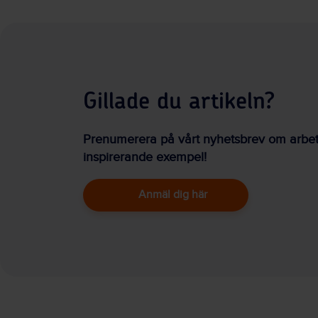
Gillade du artikeln?
Prenumerera på vårt nyhetsbrev om arbetsm
inspirerande exempel!
Anmäl dig här