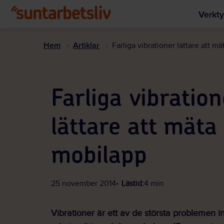
Verkty
Hem
Artiklar
Farliga vibrationer lättare att 
Farliga vibration
lättare att mät
mobilapp
25 november 2014
Lästid:
4 min
Vibrationer är ett av de största problemen 