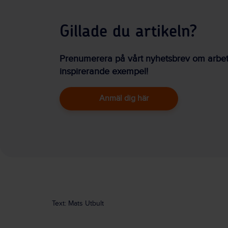
Gillade du artikeln?
Prenumerera på vårt nyhetsbrev om arbetsm
inspirerande exempel!
Anmäl dig här
Text: Mats Utbult