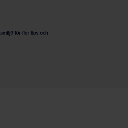
iljö för fler tips och